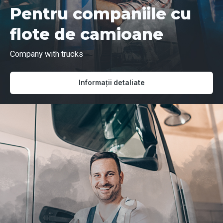
Pentru companiile cu
flote de camioane
Company with trucks
Informații detaliate