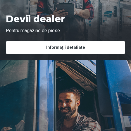
Devii dealer
Pentru magazine de piese
Informații detaliate