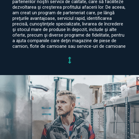
partenerilor noştri servicii de calitate, care să faciliteze
dezvoltarea şi creşterea profitului afacerii lor. De aceea,
am creat un program de parteneriat care, pe lângă
preţurile avantajoase, serviciul rapid, identificarea
precisă, cunoştinţele specializate, livrarea de încredere
şi stocul mare de produse în depozit, include şi alte
oferte, precum şi diverse programe de fidelitate, pentru
a ajuta companiile care deţin magazine de piese de
camion, flote de camioane sau service-uri de camioane